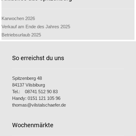
Karwochen 2026
Verkauf am Ende des Jahres 2025
Betriebsurlaub 2025
So erreichst du uns
Spitzenberg 48
84137 Vilsbiburg
Tel.: 08741 512 90 83
Handy: 0151 121 105 96
thomas@vilstalschaefer.de
Wochenmärkte