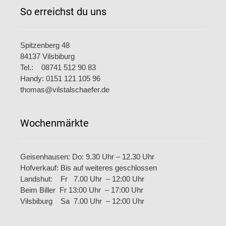
So erreichst du uns
Spitzenberg 48
84137 Vilsbiburg
Tel.: 08741 512 90 83
Handy: 0151 121 105 96
thomas@vilstalschaefer.de
Wochenmärkte
Geisenhausen: Do: 9.30 Uhr – 12.30 Uhr
Hofverkauf: Bis auf weiteres geschlossen
Landshut: Fr 7.00 Uhr – 12:00 Uhr
Beim Biller Fr 13:00 Uhr – 17:00 Uhr
Vilsbiburg Sa 7.00 Uhr – 12:00 Uhr